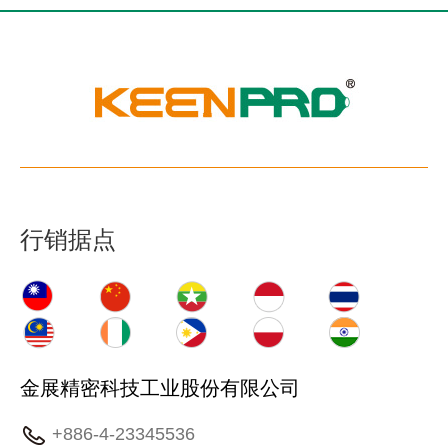
行销据点
金展精密科技工业股份有限公司
+886-4-23345536