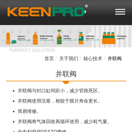
首页
关于我们
核心技术
并联阀
并联阀
并联阀与封口缸间距小，减少管路死区。
并联阀使用活塞，相较于膜片寿命更长。
简易维修。
并联阀将气体回收再循环使用，减少耗气量。
此专利获得FESTO青睐。