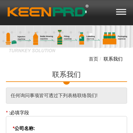
首页
联系我们
联系我们
任何询问事项皆可透过下列表格联络我们!
*
:必填字段
*
公司名称: