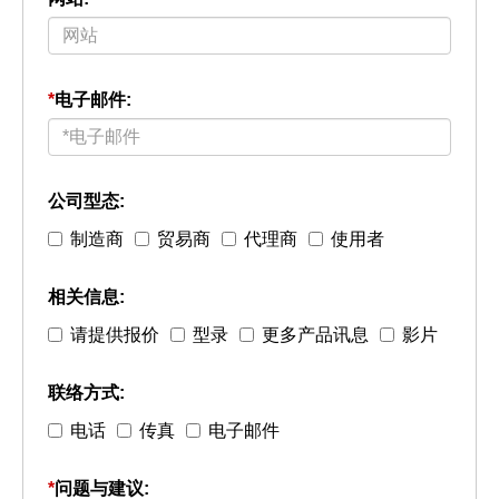
*
电子邮件:
公司型态:
制造商
贸易商
代理商
使用者
相关信息:
请提供报价
型录
更多产品讯息
影片
联络方式:
电话
传真
电子邮件
*
问题与建议: