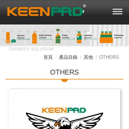
首頁
產品目錄
其他
OTHERS
OTHERS