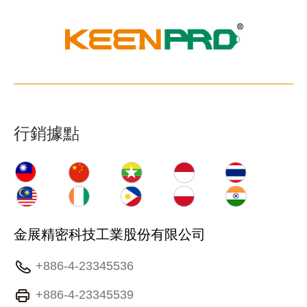
行銷據點
金展精密科技工業股份有限公司
+886-4-23345536
+886-4-23345539